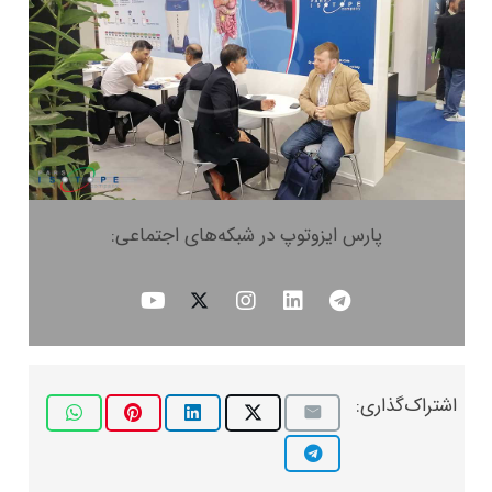
پارس ایزوتوپ در شبکه‌های اجتماعی:
اشتراک‌گذاری: