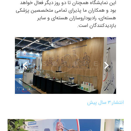
این نمایشگاه همچنان تا دو روز دیگر فعال خواهد
بود و همکاران ما پذیرای تمامی متخصصین پزشکی
هسته‌ای، رادیوداروسازان هسته‌ای و سایر
بازدیدکنندگان است.
انتشار:
۳ سال پیش