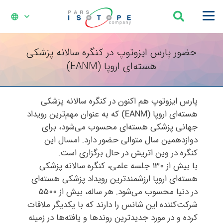
language
حضور پارس ایزوتوپ در کنگره سالانه پزشکی
هسته‌ای اروپا (EANM)
پارس ایزوتوپ هم اکنون در کنگره سالانه پزشکی
هسته‌ای اروپا (EANM) که به عنوان مهم‌ترین رویداد
جهانی پزشکی هسته‌ای محسوب می‌شود، برای
دوازدهمین سال متوالی حضور دارد. امسال این
کنگره در وین اتریش در حال برگزاری است.
با بیش از ۱۳۰ جلسه علمی، کنگره سالانه پزشکی
هسته­‌ای اروپا ارزشمندترین رویداد پزشکی هسته‌ای
در دنیا محسوب می‌­شود. هر ساله، بیش از ۵۵۰۰
شرکت­‌کننده این شانس را دارند که با یکدیگر ملاقات
کرده و در مورد جدیدترین روندها و یافته‌­ها در زمینه