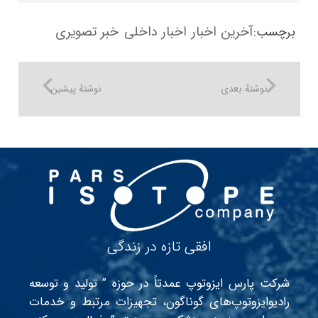
آخرین اخبار
اخبار داخلی
خبر تصویری
برچسب:
نوشتهٔ بعدی
نوشتهٔ پیشین
افقی تازه در زندگی
شرکت پارس ایزوتوپ عمدتاً در حوزه ” تولید و توسعه
رادیوایزوتوپ‌های گوناگون، تجهیزات مرتبط و خدمات