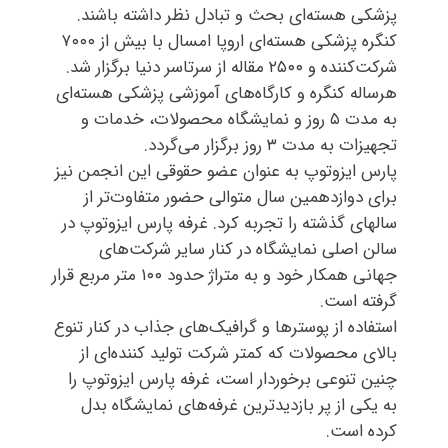
پزشکی هسته­‌ای بحث و تبادل نظر داشته باشند.
کنگره پزشکی هسته‌­ای اروپا امسال با بیش از ۷۰۰۰
شرکت­‌کننده و ۲۵۰۰ مقاله از سرتاسر دنیا برگزار شد.
هرساله کنگره و کارگاه‌­های آموزشی پزشکی هسته‌­ای
به مدت ۵ روز و نمایشگاه محصولات، خدمات و
تجهیزات به مدت ۳ روز برگزار می­‌گردد.
پارس ایزوتوپ به عنوان عضو حقوقی این انجمن نیز
برای دوازدهمین سال متوالی حضور متفاوت‌تر از
سالهای گذشته را تجربه کرد. غرفه پارس ایزوتوپ در
سالن اصلی نمایشگاه در کنار سایر شرکت‌های
جهانی همکار خود و به متراژ حدود ۱۰۰ متر مربع قرار
گرفته است.
استفاده از پوسترها و گرافیک‌های جذاب در کنار تنوع
بالای محصولات که کمتر شرکت تولید کننده‌ای از
چنین تنوعی برخوردار است، غرفه پارس ایزوتوپ را
به یکی از پر بازدیدترین‌ غرفه‌های نمایشگاه بدل
کرده است.