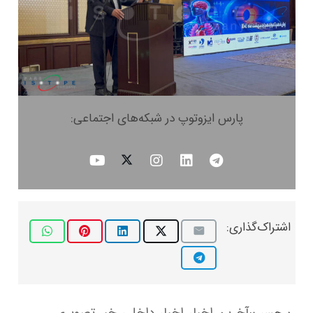
پارس ایزوتوپ در شبکه‌های اجتماعی:
اشتراک‌گذاری: