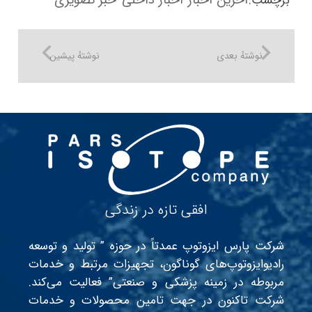
آخرین اخبار
اخبار داخلی
خبر تصویری
برچسب:
نوشتهٔ بعدی
نوشتهٔ پیشین
افقی تازه در زندگی
شرکت پارس ایزوتوپ عمدتاً در حوزه ” تولید و توسعه
رادیوایزوتوپ‌های گوناگون، تجهیزات مرتبط و خدمات
مربوطه در زمینه پزشکی و صنعتی” فعالیت می‌کند.
شرکت تاکنون در جهت تامین محصولات و خدمات