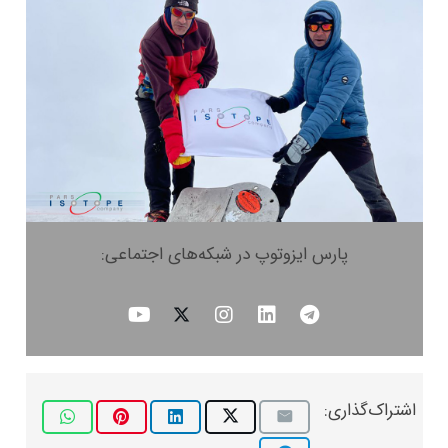
پارس ایزوتوپ در شبکه‌های اجتماعی:
اشتراک‌گذاری: