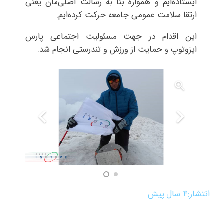
ایستاده‌ایم و همواره بنا به رسالت اصلی‌مان یعنی
ارتقا سلامت عمومی جامعه حرکت کرده‌ایم.
این اقدام در جهت مسئولیت اجتماعی پارس
ایزوتوپ و حمایت از ورزش و تندرستی انجام شد.
انتشار:
۴ سال پیش