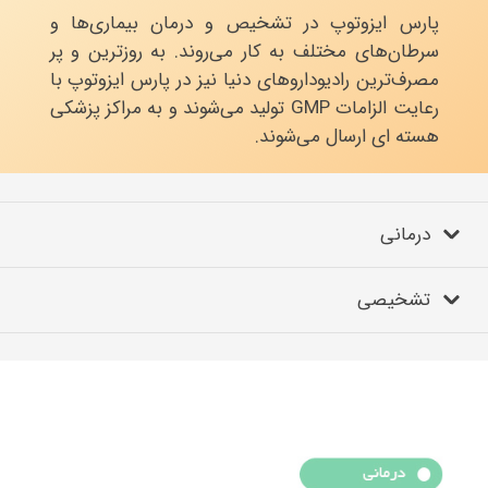
پارس ایزوتوپ در تشخیص و درمان بیماری‌ها و
سرطان‌های مختلف به کار می‌روند. به روزترین و پر
مصرف‌ترین رادیوداروهای دنیا نیز در پارس ایزوتوپ با
رعایت الزامات GMP تولید می‌شوند و به مراکز پزشکی
هسته ای ارسال می‌شوند.
درمانی
تشخیصی