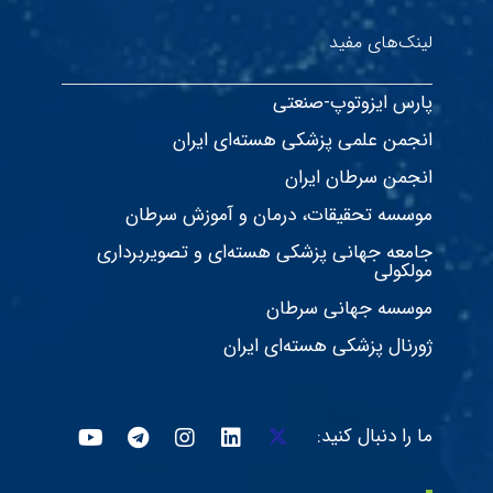
لینک‌های مفید
پارس ایزوتوپ-صنعتی
انجمن علمی پزشکی هسته‌ای ایران
انجمن سرطان ایران
موسسه تحقیقات، درمان و آموزش سرطان
جامعه جهانی پزشکی هسته‌ای و تصویربرداری
مولکولی
موسسه جهانی سرطان
ژورنال پزشکی هسته‌ای ایران
ما را دنبال کنید: