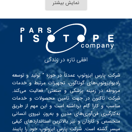
نمایش بیشتر
افقی تازه در زندگی
شرکت پارس ایزوتوپ عمدتاً در حوزه ” تولید و توسعه
رادیوایزوتوپ‌های گوناگون، تجهیزات مرتبط و خدمات
مربوطه در زمینه پزشکی و صنعتی” فعالیت می‌کند.
شرکت تاکنون در جهت تامین محصولات و خدمات
مناسب و کارا گام برداشته است و این مهم از طریق
به‌کارگیری فن‌آوری‌های مدرن و به‌روز، نیروی انسانی
متخصص و کاردان و نیز بالاترین استانداردهای کیفی
میسر گشته است. شرکت پارس ایزوتوپ خود را پایبند