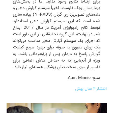
برای ارتباط نتایج وجود ندارد. اما در بخش‌های
بیمارستان ویک فارست، اخیراً سیستم‌ گزارش‌ دهی و
داده‌‌های تصویربرداری گردن (NI-RADS) پیاده‌ سازی
شده است که این سیستم گزارش‌ دهی استاندارد
توسط کالج رادیولوژی آمریکا در سال 2017 ابداع
شد. در نهایت، این گروه تحقیقاتی بر این باور است
که اجرای یک سیستم گزارش دهی مناسب می‌تواند
یک روش مقرون به صرفه برای بهبود سریع کیفیت
گزارش پاسخ به درمان پس از پرتودرمانی باشد، به
ویژه از آنجایی که به حداقل تلاش اضافی برای
تفسیر از سوی متخصصان پزشکی هسته‌ای نیاز دارد.
منبع: Aunt Minnie
انتشار:
۴ سال پیش