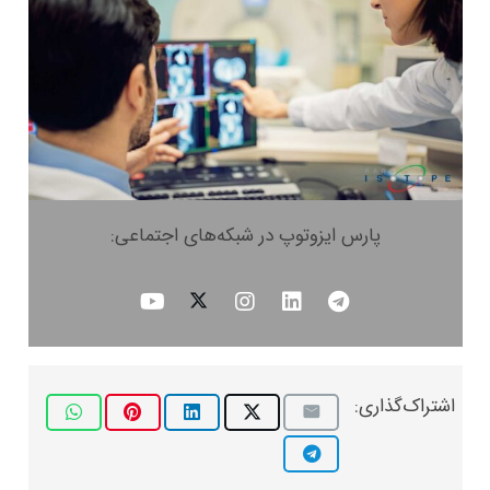
پارس ایزوتوپ در شبکه‌های اجتماعی:
اشتراک‌گذاری: