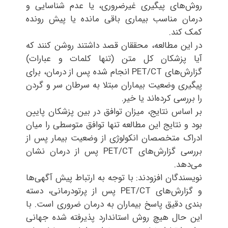
روش‌‌های پیگیری غیرضروری، یا عدم شناسایی و
درمان مناسب بیماری باقی ‌مانده یا پیش ‌رونده
کمک کند.
در این مطالعه، محققان قصد داشتند روشن کنند که
آیا پزشکان کل متن (تنها کلمات و عبارات)
گزارش‌های PET/CT انجام شده پس از درمان، برای
پیگیری وضعیت بیماران مبتلا به سرطان سر و گردن
را بررسی کرده‌اند یا خیر.
بر اساس نتایج، میزان توافق در بین پزشکان پایین
بود و نتایج این مطالعه تنها توافق متوسطی را میان
ادراک متخصصان انکولوژی از وضعیت بیمار پس از
بررسی گزارش‌‌های PET/CT پس از درمان نشان
می‌دهد.
نویسندگان افزودند: با توجه به ارتباط پیش آگهی‌ها
و گزارش‌های PET/CT پس از پرتودرمانی، دسته
‌بندی دقیق پاسخ بیماران به درمان ضروری است. با
این حال هیچ روش استاندارد پذیرفته شده جهانی